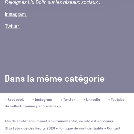
Rejoignez Liu Bolin sur les réseaux sociaux :
Instagram
Twitter
Dans la même catégorie
→ Facebook
→ Instagram
→ Twitter
→ LinkedIn
→ Youtube
Un collectif animé par
Sparknews
Afin de limiter son impact environnemental,
ce site est écoconçu
© La Fabrique des Récits 2020 –
Politique de confidentialité
–
Contact