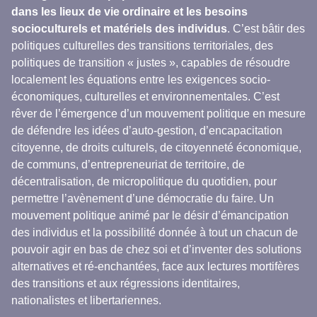
dans les lieux de vie ordinaire et les besoins
socioculturels et matériels des individus
. C’est bâtir des
politiques culturelles des transitions territoriales, des
politiques de transition « justes », capables de résoudre
localement les équations entre les exigences socio-
économiques, culturelles et environnementales. C’est
rêver de l’émergence d’un mouvement politique en mesure
de défendre les idées d’auto-gestion, d’encapacitation
citoyenne, de droits culturels, de citoyenneté économique,
de communs, d’entrepreneuriat de territoire, de
décentralisation, de micropolitique du quotidien, pour
permettre l’avènement d’une démocratie du faire. Un
mouvement politique animé par le désir d’émancipation
des individus et la possibilité donnée à tout un chacun de
pouvoir agir en bas de chez soi et d’inventer des solutions
alternatives et ré-enchantées, face aux lectures mortifères
des transitions et aux régressions identitaires,
nationalistes et libertariennes.