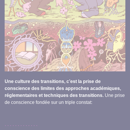
Une culture des transitions, c’est la prise de
conscience des limites des approches académiques,
réglementaires et techniques des transitions.
Une prise
de conscience fondée sur un triple constat: