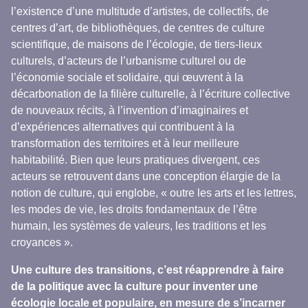
l’existence d’une multitude d’artistes, de collectifs, de
centres d’art, de bibliothèques, de centres de culture
scientifique, de maisons de l’écologie, de tiers-lieux
culturels, d’acteurs de l’urbanisme culturel ou de
l’économie sociale et solidaire, qui œuvrent à la
décarbonation de la filière culturelle, à l’écriture collective
de nouveaux récits, à l’invention d’imaginaires et
d’expériences alternatives qui contribuent à la
transformation des territoires et à leur meilleure
habitabilité. Bien que leurs pratiques divergent, ces
acteurs se retrouvent dans une conception élargie de la
notion de culture, qui englobe, « outre les arts et les lettres,
les modes de vie, les droits fondamentaux de l’être
humain, les systèmes de valeurs, les traditions et les
croyances ».
Une culture des transitions, c’est réapprendre à faire
de la politique avec la culture pour inventer une
écologie locale et populaire, en mesure de s’incarner