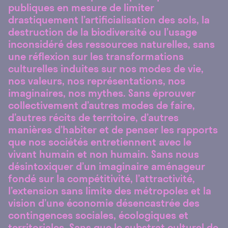
publiques en mesure de limiter
drastiquement l’artificialisation des sols, la
destruction de la biodiversité ou l’usage
inconsidéré des ressources naturelles, sans
une réflexion sur les transformations
culturelles induites sur nos modes de vie,
nos valeurs, nos représentations, nos
imaginaires, nos mythes. Sans éprouver
collectivement d’autres modes de faire,
d’autres récits de territoire, d’autres
manières d’habiter et de penser les rapports
que nos sociétés entretiennent avec le
vivant humain et non humain. Sans nous
désintoxiquer d’un imaginaire aménageur
fondé sur la compétitivité, l’attractivité,
l’extension sans limite des métropoles et la
vision d’une économie désencastrée des
contingences sociales, écologiques et
territoriales. Sans que le substrat culturel de