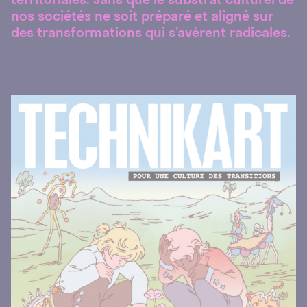
nos sociétés ne soit préparé et aligné sur
des transformations qui s’avèrent radicales.