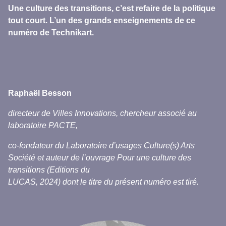
Une culture des transitions, c’est refaire de la politique
tout court. L’un des grands enseignements de ce
numéro de Technikart.
Raphaël Besson
directeur de Villes Innovations, chercheur associé
au
laboratoire PACTE,
co-fondateur du Laboratoire d’usages Culture(s) Arts
Société et auteur de l’ouvrage Pour une culture des
transitions (Editions du
LUCAS, 2024) dont le titre du présent numéro est tiré.