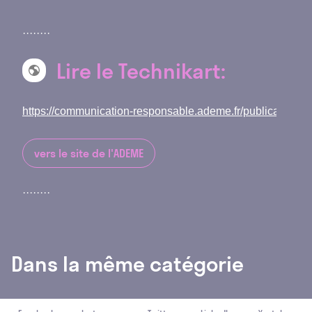
Lire le Technikart:
https://communication-responsable.ademe.fr/publication-tec
vers le site de l'ADEME
Dans la même catégorie