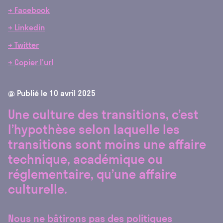
→ Facebook
→ Linkedin
→ Twitter
→ Copier l'url
@ Publié le
10 avril 2025
Une culture des transitions, c’est
l’hypothèse selon laquelle les
transitions sont moins une affaire
technique, académique ou
réglementaire, qu’une affaire
culturelle.
Nous ne bâtirons pas des politiques