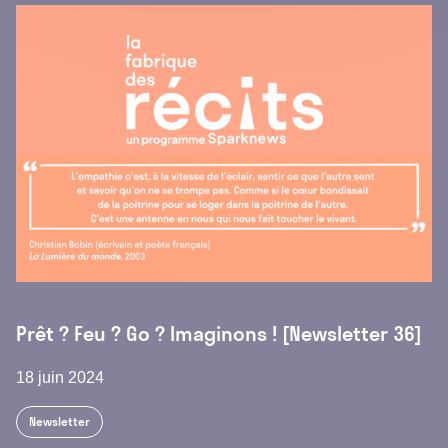
Prêt ? Feu ? Go ? Imaginons ! [Newsletter 36]
18 juin 2024
Newsletter