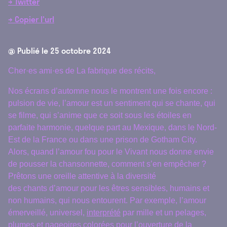
→ Twitter
→ Copier l'url
@ Publié le
25 octobre 2024
Cher·es ami·es de La fabrique des récits,
Nos écrans d’automne nous le montrent une fois encore :
pulsion de vie, l’amour est un sentiment qui se chante, qui
se filme, qui s’anime que ce soit sous les étoiles en
parfaite harmonie, quelque part au Mexique, dans le Nord-
Est de la France ou dans une prison de Gotham City.
Alors, quand l’amour fou pour le Vivant nous donne envie
de pousser la chansonnette, comment s’en empêcher ?
Prêtons une oreille attentive à la diversité
des chants d’amour pour les êtres sensibles, humains et
non humains, qui nous entourent. Par exemple, l’amour
émerveillé, universel,
interprété
par mille et un pelages,
plumes et nageoires colorées pour l’ouverture de la