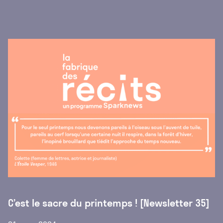
C’est le sacre du printemps ! [Newsletter 35]