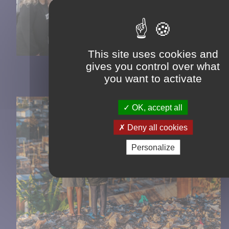
This site uses cookies and
gives you control over what
you want to activate
OK, accept all
Deny all cookies
Personalize