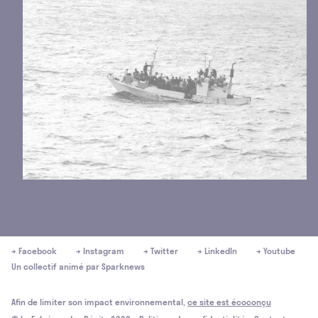
→ Facebook
→ Instagram
→ Twitter
→ LinkedIn
→ Youtube
Un collectif animé par
Sparknews
Afin de limiter son impact environnemental,
ce site est écoconçu