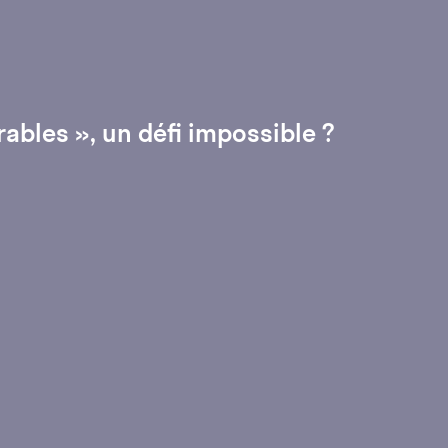
rables », un défi impossible ?