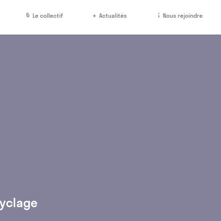
Le collectif
Actualités
Nous rejoindre
cyclage