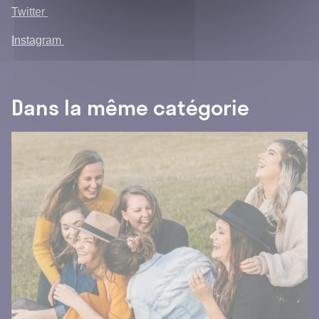
Twitter
Instagram
Dans la même catégorie