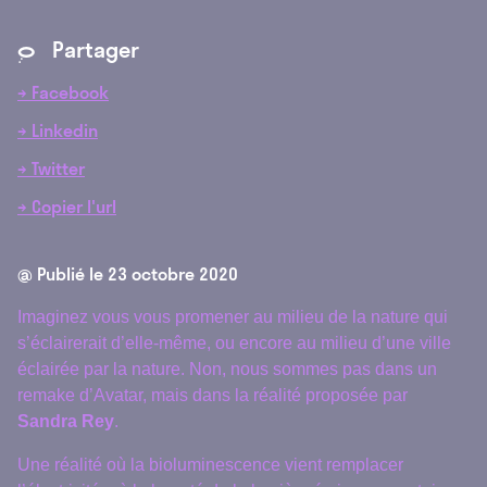
Partager
*
→ Facebook
→ Linkedin
→ Twitter
→ Copier l'url
@ Publié le
23 octobre 2020
Imaginez vous vous promener au milieu de la nature qui
s’éclairerait d’elle-même, ou encore au milieu d’une ville
éclairée par la nature. Non, nous sommes pas dans un
remake d’Avatar, mais dans la réalité proposée par
Sandra Rey
.
Une réalité où la bioluminescence vient remplacer