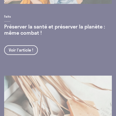
Faits
Préserver la santé et préserver la planète :
même combat !
Voir l'article !