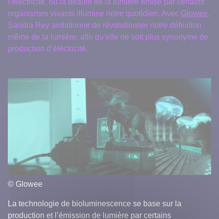
l’électricité, où la beauté de la lumière émise par certains
organismes vivants illumine notre quotidien. Avec
Glowee
,
Sandra Rey ambitionne de révolutionner notre définition
même de la lumière; afin qu’elle ne soit plus synonyme de
production d’électricité.
© Glowee
La technologie de bioluminescence se base sur la
production et l’émission de lumière par certains