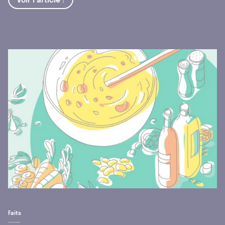
Faits