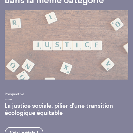
Dans la même catégorie
Prospective
La justice sociale, pilier d’une transition
écologique équitable
Voir l'article !