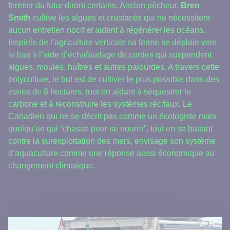
fermier du futur diront certains. Ancien pêcheur,
Bren
Smith
cultive les algues et crustacés qui ne nécessitent
aucun entretien nocif et aident à régénérer les océans.
Inspirés de l’agriculture verticale sa ferme se déploie vers
le bas à l’aide d’échafaudage de cordes qui suspendent
algues, moules, huîtres et autres palourdes. A travers cette
polyculture, le but est de cultiver le plus possible dans des
zones de 8 hectares, tout en aidant à séquestrer le
carbone et à reconstruire les systèmes récifaux. Le
Canadien qui ne se décrit pas comme un écologiste mais
quelqu’un qui “chasse pour se nourrir”, tout en se battant
contre la surexploitation des mers, envisage son système
d’aquaculture comme une réponse aussi économique au
changement climatique.